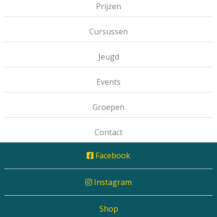
Prijzen
Cursussen
Jeugd
Events
Groepen
Contact
Facebook
Instagram
Shop