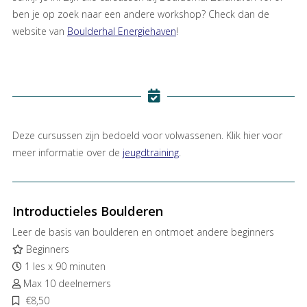
ben je op zoek naar een andere workshop? Check dan de
website van
Boulderhal Energiehaven
!
Deze cursussen zijn bedoeld voor volwassenen. Klik hier voor
meer informatie over de
jeugdtraining
.
Introductieles Boulderen
Leer de basis van boulderen en ontmoet andere beginners
Beginners
1 les x 90 minuten
Max 10 deelnemers
€8,50