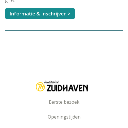
€0
Informatie & Inschrijven >
Eerste bezoek
Openingstijden