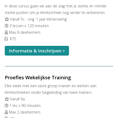
In deze cursus gaan we aan de slag met je sterke en minder
sterke punten om je klimtechniek nog verder te verbeteren.
Vanaf 5c - ong. 1 jaar klimervaring
3 lessen x 120 minuten
Max 8 deelnemers
€75
Informatie & Inschrijven >
Proefles Wekelijkse Training
Elke week met een vaste groep trainen en werken aan
klimtechnieken onder begeleiding van twee trainers.
Vanaf 6a
1 les x 90 minuten
Max 2 deelnemers