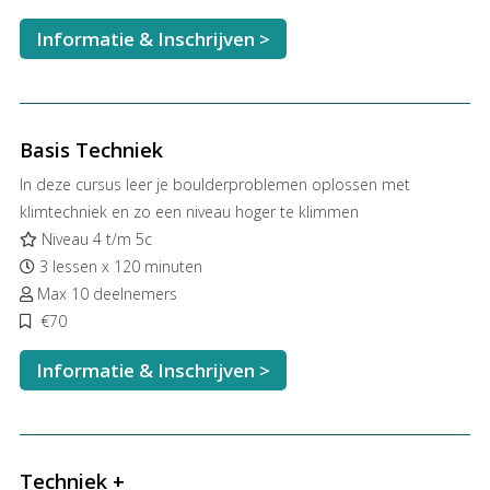
Informatie & Inschrijven >
Basis Techniek
In deze cursus leer je boulderproblemen oplossen met
klimtechniek en zo een niveau hoger te klimmen
Niveau 4 t/m 5c
3 lessen x 120 minuten
Max 10 deelnemers
€70
Informatie & Inschrijven >
Techniek +